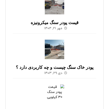
قیمت پودر سنگ میکرونیزه
مهر ۲۱, ۱۴۰۴
پودر خاک سنگ چیست و چه کاربردی دارد ؟
دی ۲۹, ۱۴۰۳