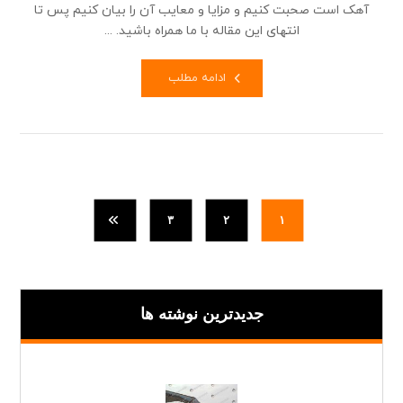
آهک است صحبت کنیم و مزایا و معایب آن را بیان کنیم پس تا
انتهای این مقاله با ما همراه باشید. ...
ادامه مطلب
۳
۲
۱
جدیدترین نوشته ها