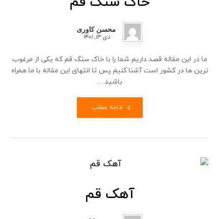
خاک سنگ قم
محسن کاوری
دی ۱۳, ۱۴۰۱
ما در این مقاله قصد داریم شما را با خاک سنگ قم که یکی از مرغوب
ترین ها در کشور است آشنا کنیم پس تا انتهای این مقاله با ما همراه
باشید. ...
ادامه مطلب
آهک قم