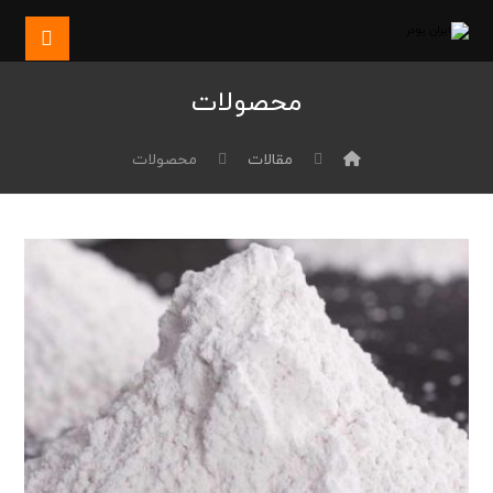
محصولات
مقالات
محصولات