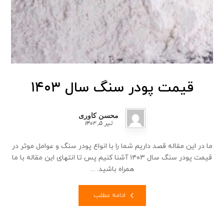
قیمت پودر سنگ سال ۱۴۰۳
محسن کاوری
تیر ۵, ۱۴۰۲
ما در این مقاله قصد داریم شما را با انواع پودر سنگ و عوامل موثر در
قیمت پودر سنگ سال ۱۴۰۳ آشنا کنیم پس تا انتهای این مقاله با ما
همراه باشید. ...
ادامه مطلب