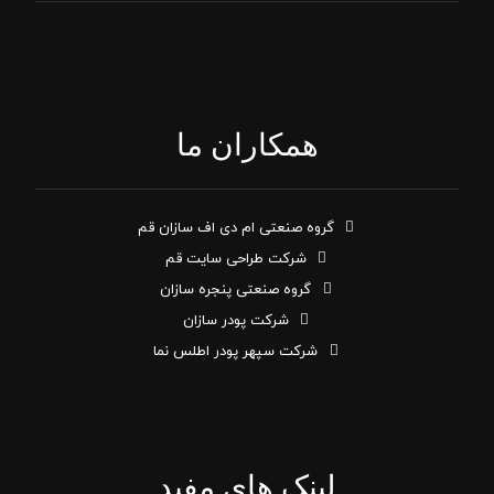
همکاران ما
گروه صنعتی ام دی اف سازان قم
شرکت طراحی سایت قم
گروه صنعتی پنجره سازان
شرکت پودر سازان
شرکت سپهر پودر اطلس نما
لینک های مفید