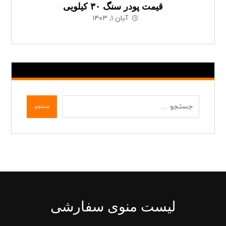
قیمت پودر سنگ ۳۰ کیلویی
آبان ۱, ۱۴۰۳
جستجو
لیست منوی سفارشی