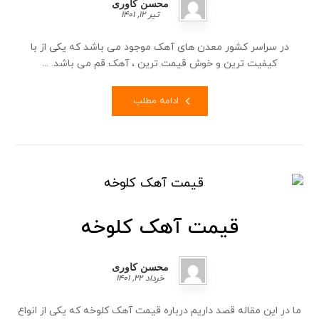
محسن کاوری
تیر ۱۲, ۱۴۰۱
در سراسر کشور معدن های آهک موجود می باشد که یکی از با
کیفیت ترین و خوش قیمت ترین ، آهک قم می باشد. ...
ادامه مطلب
قیمت آهک کلوخه
محسن کاوری
خرداد ۲۲, ۱۴۰۱
ما در این مقاله قصد داریم درباره قیمت آهک کلوخه که یکی از انواع