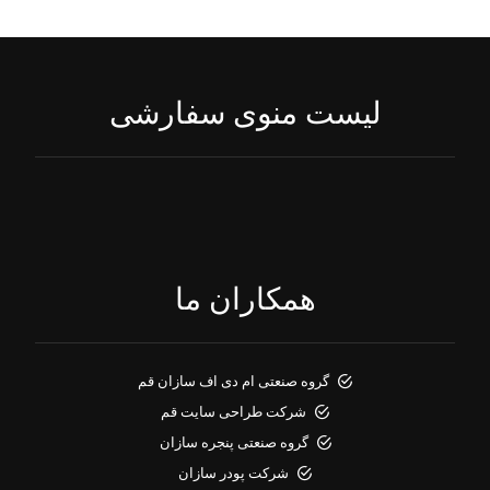
لیست منوی سفارشی
همکاران ما
گروه صنعتی ام دی اف سازان قم
شرکت طراحی سایت قم
گروه صنعتی پنجره سازان
شرکت پودر سازان