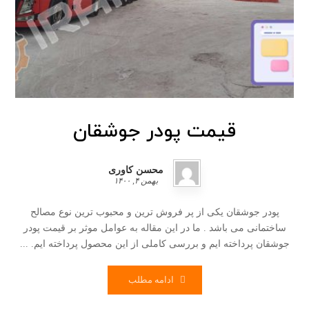
قیمت پودر جوشقان
محسن کاوری
بهمن ۴, ۱۴۰۰
پودر جوشقان یکی از پر فروش ترین و محبوب ترین نوع مصالح
ساختمانی می باشد . ما در این مقاله به عوامل موثر بر قیمت پودر
جوشقان پرداخته ایم و بررسی کاملی از این محصول پرداخته ایم. ...
ادامه مطلب