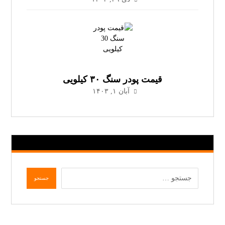
قیمت پودر سنگ ۳۰ کیلویی
آبان ۱, ۱۴۰۳
جستجو