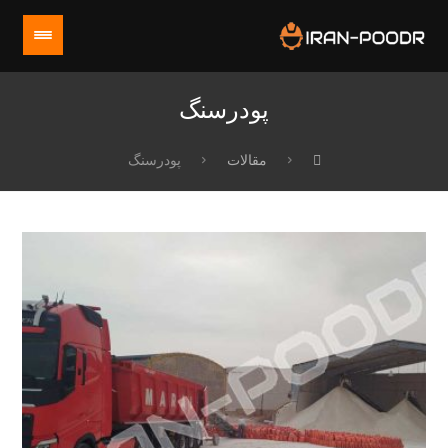
پودرسنگ
مقالات
پودرسنگ