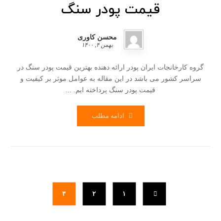
قیمت پودر سنگ
محسن کاوری
بهمن ۴, ۱۴۰۰
گروه کارخانجات ایران پودر ارائه دهنده بهترین قیمت پودر سنگ در
سراسر کشور می باشد در این مقاله به عوامل موثر بر کیفیت و
قیمت پودر سنگ پرداخته ایم. ...
ادامه مطلب
۳
۲
۱