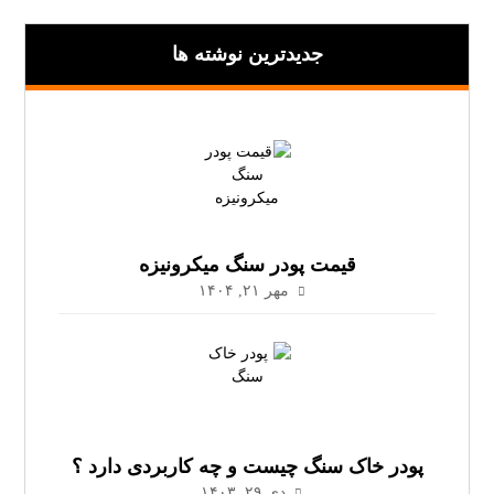
جدیدترین نوشته ها
قیمت پودر سنگ میکرونیزه
مهر ۲۱, ۱۴۰۴
پودر خاک سنگ چیست و چه کاربردی دارد ؟
دی ۲۹, ۱۴۰۳